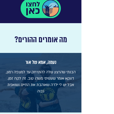
מה אומרים ההורים?
נעמה, אמא של אור
הבנתי שהרצון שלה להתרחק עד למצפה רמון,
דווקא אומר שעשיתי משהו טוב. זה לקח זמן.
אבל יש לי ילדה שאוהבת את החיים ושואפת
גבוה