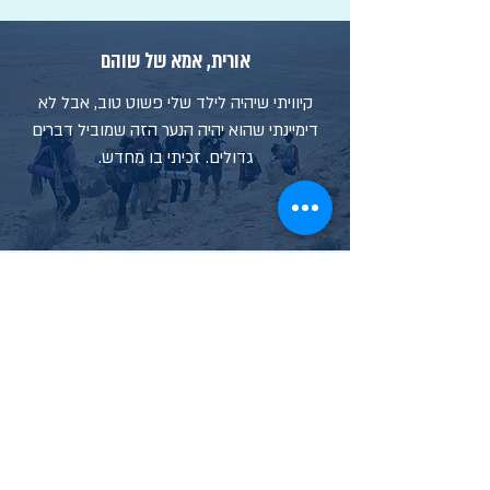
אורית, אמא של שוהם
קיוויתי שיהיה לילד שלי פשוט טוב, אבל לא
דימיינתי שהוא יהיה הנער הזה שמוביל דברים
גדולים. זכיתי בו מחדש.