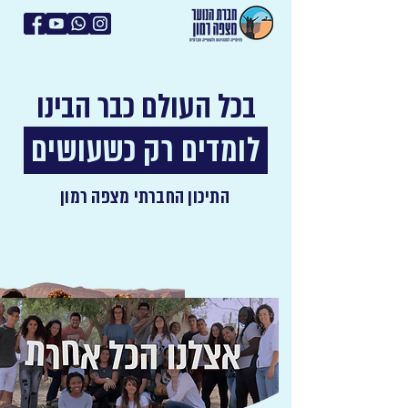
בכל העולם כבר הבינו
לומדים רק כשעושים
התיכון החברתי מצפה רמון