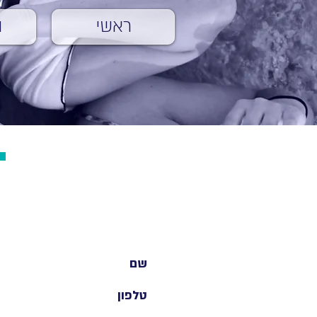
ראשי
ה
רוצים לשמוע עוד?
השאירו פרטים וניצור
איתכם קשר בהקדם