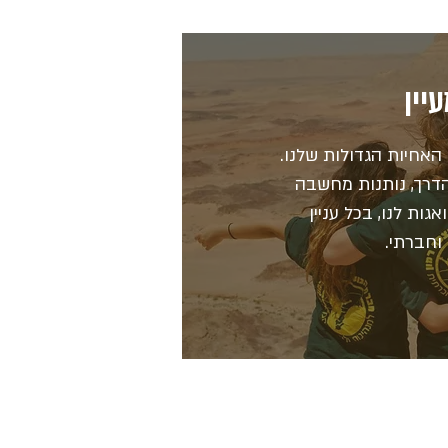
יין
האחיות הגדולות שלנו.
הדרך, נותנות מחשבה
גות לנו, בכל עניין
 וחברתי.